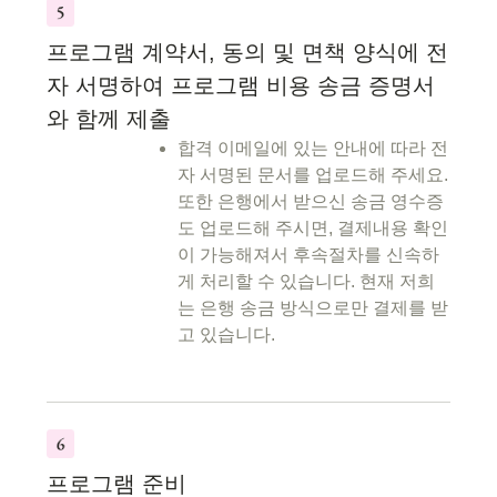
프로그램 계약서, 동의 및 면책 양식에 전
자 서명하여 프로그램 비용 송금 증명서
와 함께 제출
합격 이메일에 있는 안내에 따라 전
자 서명된 문서를 업로드해 주세요.
또한 은행에서 받으신 송금 영수증
도 업로드해 주시면, 결제내용 확인
이 가능해져서 후속절차를 신속하
게 처리할 수 있습니다. 현재 저희
는 은행 송금 방식으로만 결제를 받
고 있습니다.
프로그램 준비