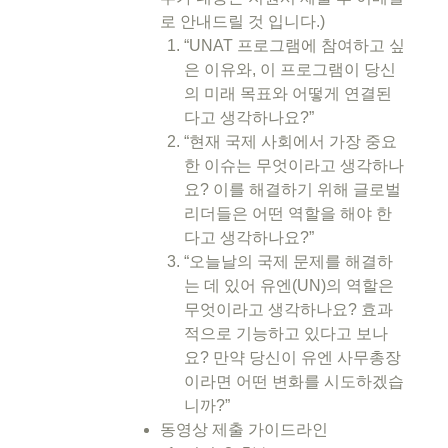
로 안내드릴 것 입니다.)
“UNAT 프로그램에 참여하고 싶
은 이유와, 이 프로그램이 당신
의 미래 목표와 어떻게 연결된
다고 생각하나요?”
“현재 국제 사회에서 가장 중요
한 이슈는 무엇이라고 생각하나
요? 이를 해결하기 위해 글로벌
리더들은 어떤 역할을 해야 한
다고 생각하나요?”
“오늘날의 국제 문제를 해결하
는 데 있어 유엔(UN)의 역할은
무엇이라고 생각하나요? 효과
적으로 기능하고 있다고 보나
요? 만약 당신이 유엔 사무총장
이라면 어떤 변화를 시도하겠습
니까?”
동영상 제출 가이드라인