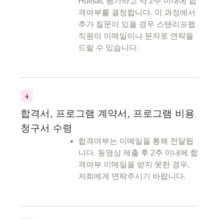
Holistic 평가하고 약 2주 이내에 합
격여부를 결정합니다. 이 과정에서
추가 질문이 있을 경우 스탠리프렙
직원이 이메일이나 문자로 연락을
드릴 수 있습니다.
합격서, 프로그램 계약서, 프로그램 비용
청구서 수령
합격여부는 이메일을 통해 전달됩
니다. 동영상 제출 후 2주 이내에 합
격여부 이메일을 받지 못한 경우,
저희에게 연락주시기 바랍니다.