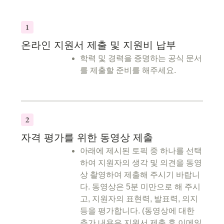
온라인 지원서 제출 및 지원비 납부
학력 및 경력을 증명하는 공식 문서
를 제출할 준비를 해주세요.
자격 평가를 위한 동영상 제출
아래에 제시된 토픽 중 하나를 선택
하여 지원자의 생각 및 의견을 동영
상 촬영하여 제출해 주시기 바랍니
다. 동영상은 5분 미만으로 해 주시
고, 지원자의 표현력, 발표력, 의지
등을 평가합니다. (동영상에 대한
추가 내용은 지원서 제출 후 이메일