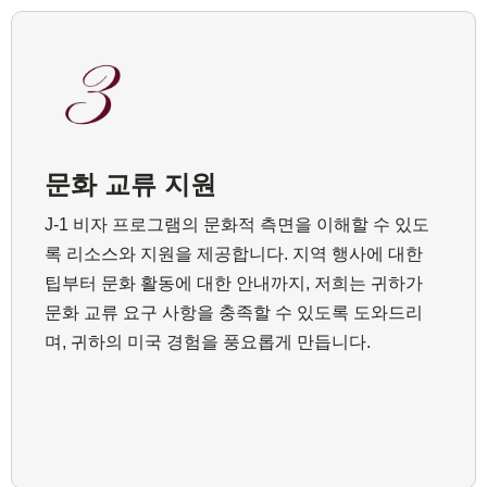
문화 교류 지원
J-1 비자 프로그램의 문화적 측면을 이해할 수 있도
록 리소스와 지원을 제공합니다. 지역 행사에 대한
팁부터 문화 활동에 대한 안내까지, 저희는 귀하가
문화 교류 요구 사항을 충족할 수 있도록 도와드리
며, 귀하의 미국 경험을 풍요롭게 만듭니다.