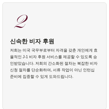
신속한 비자 후원
저희는 미국 국무부로부터 자격을 갖춘 개인에게 효
율적인 J-1 비자 후원 서비스를 제공할 수 있도록 승
인받았습니다. 저희의 간소화된 절차는 복잡한 비자
신청 절차를 단순화하여, 서류 작업이 아닌 인턴십
준비에 집중할 수 있게 도와드립니다.