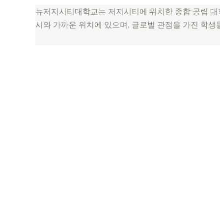
뉴저지시티대학교는 저지시티에 위치한 종합 공립 대학으
시와 가까운 위치에 있으며, 글로벌 관점을 가진 학생