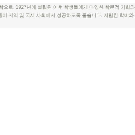
로, 1927년에 설립된 이후 학생들에게 다양한 학문적 기회와
들이 지역 및 국제 사회에서 성공하도록 돕습니다. 저렴한 학비와