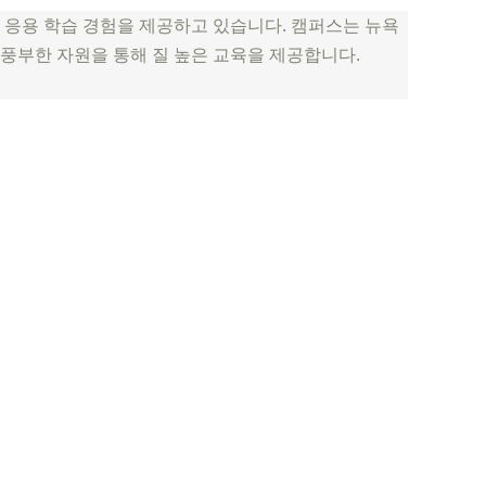
 응용 학습 경험을 제공하고 있습니다. 캠퍼스는 뉴욕
 풍부한 자원을 통해 질 높은 교육을 제공합니다.