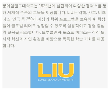
롱아일랜드대학교는 1926년에 설립되어 다양한 캠퍼스를 통
해 세계적 수준의 교육을 제공합니다. LIU는 약학, 간호, 비즈
니스, 연극 등 250개 이상의 학위 프로그램을 보유하며, 학생
들이 글로벌 리더로 성장할 수 있도록 실용적이고 경험 중심
의 교육을 강조합니다. 브루클린과 포스트 캠퍼스는 각각 도
시적 혁신과 자연 환경을 바탕으로 독특한 학습 기회를 제공
합니다.