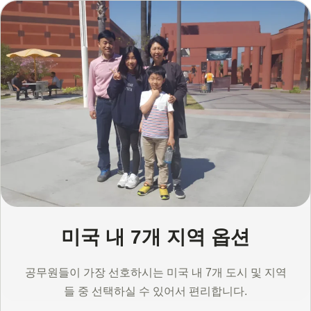
미국 내 7개 지역 옵션
공무원들이 가장 선호하시는 미국 내 7개 도시 및 지역
들 중 선택하실 수 있어서 편리합니다.