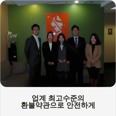
업계 최고수준의
환불약관으로 안전하게