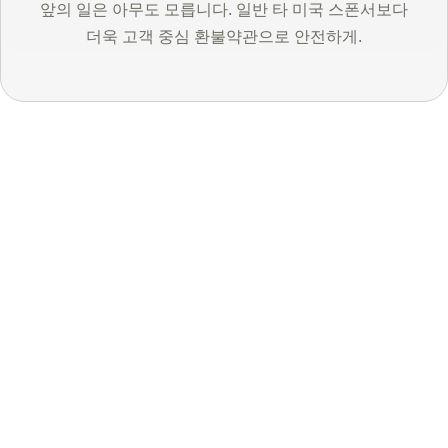
앞의 일은 아무도 모릅니다. 일반 타 미국 스폰서보다
더욱 고객 중심 환불약관으로 안전하게.