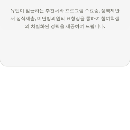
유엔이 발급하는 추천서와 프로그램 수료증, 정책제안
서 정식제출, 미연방의원의 표창장을 통하여 참여학생
의 차별화된 경력을 제공하여 드립니다.