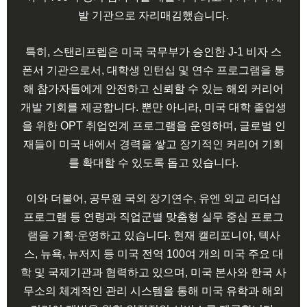
발 기관으로 자리매김했습니다.
특히, 스탠리프렙은 미국 국무부가 승인한 J-1 비자 스
폰서 기관으로서, 대학생 인턴십 및 연수 프로그램을 통
해 참가자들에게 안전하고 신뢰할 수 있는 해외 커리어
개발 기회를 제공합니다. 뿐만 아니라, 미국 대학 졸업생
을 위한 OPT 취업연계 프로그램을 운영하며, 글로벌 인
재들이 미국 내에서 경력을 쌓고 장기적인 커리어 기회
를 확대할 수 있도록 돕고 있습니다.
이와 더불어, 공무원 국외 장기연수, 유엔 외교 리더십
프로그램 등 연령과 직업군별 맞춤형 실무 중심 프로그
램을 기획·운영하고 있습니다. 현재 캘리포니아, 텍사
스, 뉴욕, 뉴저지 등 미국 전역 100여 개의 미국 주요 대
학 및 국제기관과 협력하고 있으며, 미국 본사와 한국 사
무소의 체계적인 관리 시스템을 통해 미국 유학과 해외