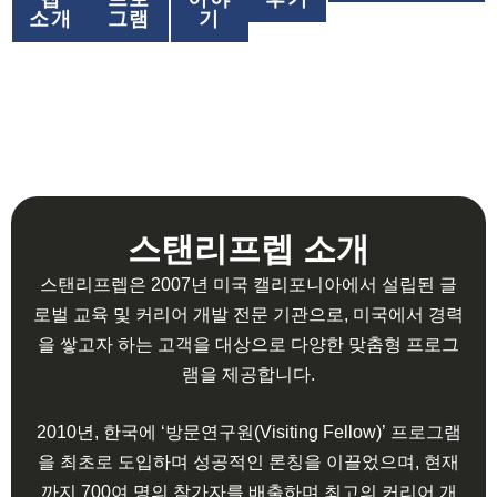
소개
그램
기
스탠리프렙 소개
스탠리프렙은 2007년 미국 캘리포니아에서 설립된 글
로벌 교육 및 커리어 개발 전문 기관으로, 미국에서 경력
을 쌓고자 하는 고객을 대상으로 다양한 맞춤형 프로그
램을 제공합니다.
2010년, 한국에 ‘방문연구원(Visiting Fellow)’ 프로그램
을 최초로 도입하며 성공적인 론칭을 이끌었으며, 현재
까지 700여 명의 참가자를 배출하며 최고의 커리어 개