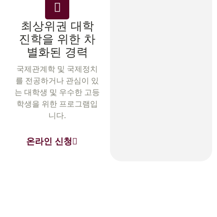
최상위권 대학
진학을 위한 차
별화된 경력
국제관계학 및 국제정치
를 전공하거나 관심이 있
는 대학생 및 우수한 고등
학생을 위한 프로그램입
니다.
온라인 신청