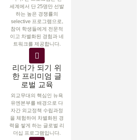
세계에서 단 25명만 선발
하는 높은 경쟁률의
selective 프로그램으로,
참여 학생들에게 전문적
이고 차별화된 경험과 네
트워크를 제공합니다.
리더가 되기 위
한 프리미엄 글
로벌 교육
외교무대의 핵심인 뉴욕
유엔본부를 배경으로 다
자간 외교정책 수립과정
을 체험하여 차별화된 경
력을 쌓게 하는 글로벌 리
더십 프로그램입니다.