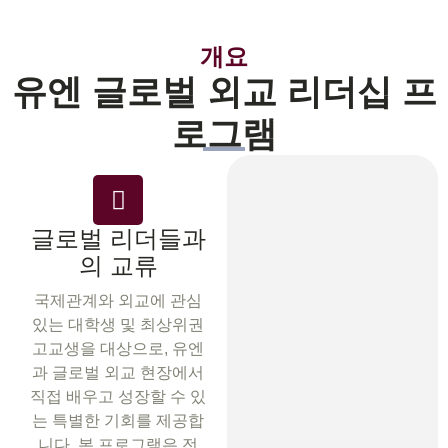
개요
유엔 글로벌 외교 리더십 프
로그램
글로벌 리더들과
의 교류
국제관계와 외교에 관심
있는 대학생 및 최상위권
고교생을 대상으로, 유엔
과 글로벌 외교 현장에서
직접 배우고 성장할 수 있
는 특별한 기회를 제공합
니다. 본 프로그램은 전