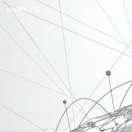
뉴스레터 신청