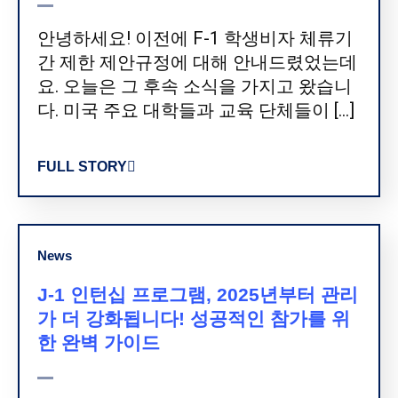
안녕하세요! 이전에 F-1 학생비자 체류기
간 제한 제안규정에 대해 안내드렸었는데
요. 오늘은 그 후속 소식을 가지고 왔습니
다. 미국 주요 대학들과 교육 단체들이 […]
FULL STORY
News
J-1 인턴십 프로그램, 2025년부터 관리
가 더 강화됩니다! 성공적인 참가를 위
한 완벽 가이드