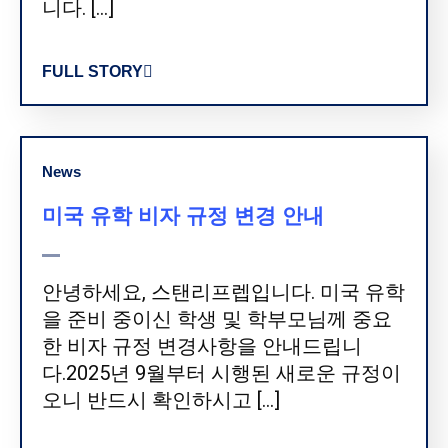
니다. […]
FULL STORY
News
미국 유학 비자 규정 변경 안내
안녕하세요, 스탠리프렙입니다. 미국 유학
을 준비 중이신 학생 및 학부모님께 중요
한 비자 규정 변경사항을 안내드립니
다.2025년 9월부터 시행된 새로운 규정이
오니 반드시 확인하시고 […]