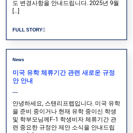
도 변경사항을 안내드립니다. 2025년 9월
[…]
FULL STORY
News
미국 유학 체류기간 관련 새로운 규정
안 안내
안녕하세요, 스탠리프렙입니다. 미국 유학
을 준비 중이거나 현재 유학 중이신 학생
및 학부모님께F-1 학생비자 체류기간 관
련 중요한 규정안 제안 소식을 안내드립