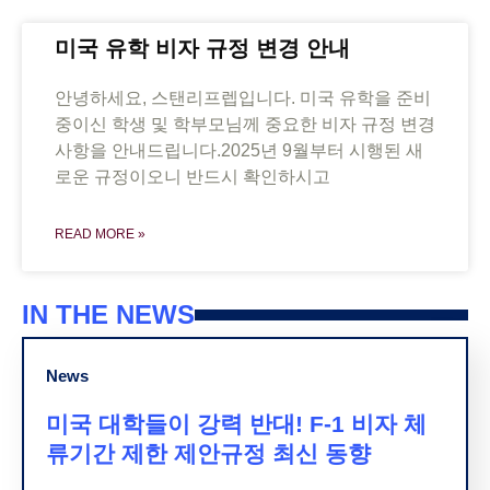
미국 유학 비자 규정 변경 안내
안녕하세요, 스탠리프렙입니다. 미국 유학을 준비
중이신 학생 및 학부모님께 중요한 비자 규정 변경
사항을 안내드립니다.2025년 9월부터 시행된 새
로운 규정이오니 반드시 확인하시고
READ MORE »
IN THE NEWS
News
미국 대학들이 강력 반대! F-1 비자 체
류기간 제한 제안규정 최신 동향