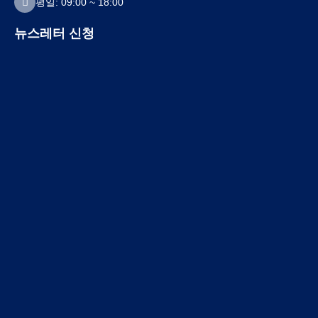
평일: 09:00 ~ 18:00
뉴스레터 신청