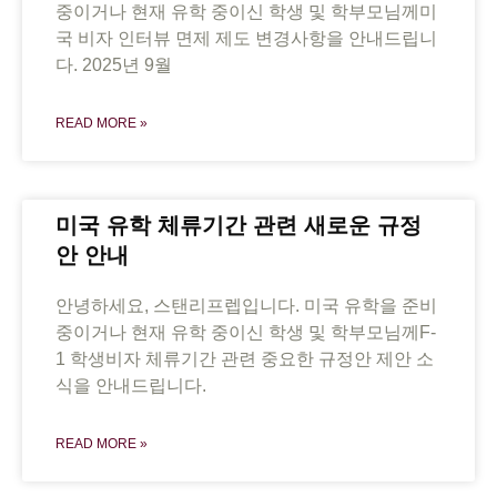
중이거나 현재 유학 중이신 학생 및 학부모님께미
국 비자 인터뷰 면제 제도 변경사항을 안내드립니
다. 2025년 9월
READ MORE »
미국 유학 체류기간 관련 새로운 규정
안 안내
안녕하세요, 스탠리프렙입니다. 미국 유학을 준비
중이거나 현재 유학 중이신 학생 및 학부모님께F-
1 학생비자 체류기간 관련 중요한 규정안 제안 소
식을 안내드립니다.
READ MORE »