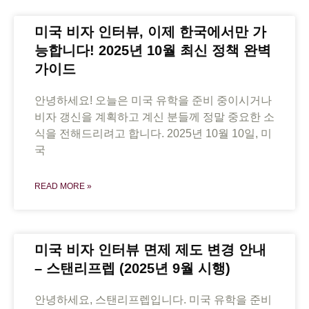
미국 비자 인터뷰, 이제 한국에서만 가
능합니다! 2025년 10월 최신 정책 완벽
가이드
안녕하세요! 오늘은 미국 유학을 준비 중이시거나
비자 갱신을 계획하고 계신 분들께 정말 중요한 소
식을 전해드리려고 합니다. 2025년 10월 10일, 미
국
READ MORE »
미국 비자 인터뷰 면제 제도 변경 안내
– 스탠리프렙 (2025년 9월 시행)
안녕하세요, 스탠리프렙입니다. 미국 유학을 준비