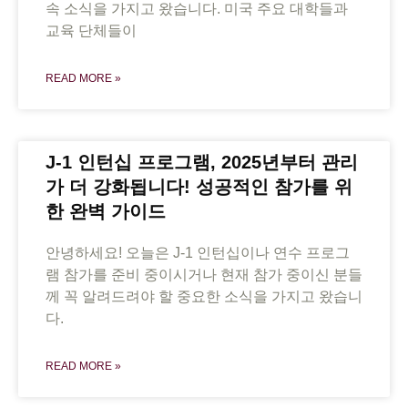
속 소식을 가지고 왔습니다. 미국 주요 대학들과
교육 단체들이
READ MORE »
J-1 인턴십 프로그램, 2025년부터 관리
가 더 강화됩니다! 성공적인 참가를 위
한 완벽 가이드
안녕하세요! 오늘은 J-1 인턴십이나 연수 프로그
램 참가를 준비 중이시거나 현재 참가 중이신 분들
께 꼭 알려드려야 할 중요한 소식을 가지고 왔습니
다.
READ MORE »