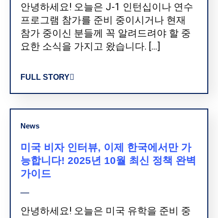
안녕하세요! 오늘은 J-1 인턴십이나 연수
프로그램 참가를 준비 중이시거나 현재
참가 중이신 분들께 꼭 알려드려야 할 중
요한 소식을 가지고 왔습니다. […]
FULL STORY
News
미국 비자 인터뷰, 이제 한국에서만 가
능합니다! 2025년 10월 최신 정책 완벽
가이드
안녕하세요! 오늘은 미국 유학을 준비 중