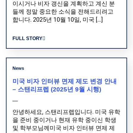
이시거나 비자 갱신을 계획하고 계신 분
들께 정말 중요한 소식을 전해드리려고
합니다. 2025년 10월 10일, 미국 […]
FULL STORY
News
미국 비자 인터뷰 면제 제도 변경 안내
– 스탠리프렙 (2025년 9월 시행)
안녕하세요, 스탠리프렙입니다. 미국 유학
을 준비 중이거나 현재 유학 중이신 학생
및 학부모님께미국 비자 인터뷰 면제 제